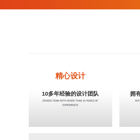
精心设计
10多年经验的设计团队
拥
DESIGN TEAM WITH MORE THAN 10 YEARS OF
WIT
EXPERIENCE