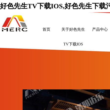
好色先生TV下载IOS,好色先生下载
首页
关于好色先生
产品中心
TV下载IOS