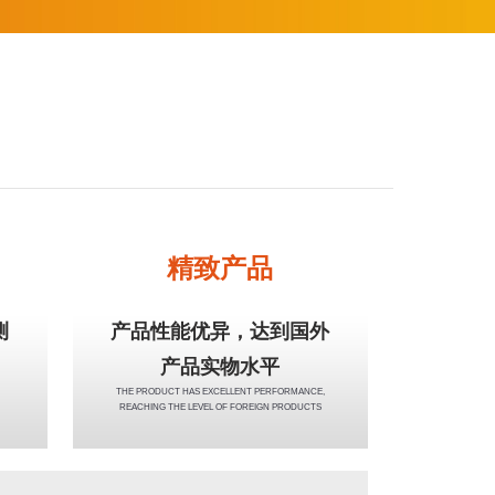
精致产品
测
产品性能优异，达到国外
产品实物水平
THE PRODUCT HAS EXCELLENT PERFORMANCE,
REACHING THE LEVEL OF FOREIGN PRODUCTS