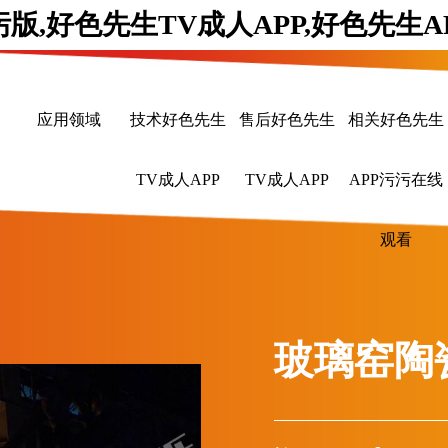
污版,好色先生TV成人APP,好色先生
应用领域
技术好色先生
售后好色先生
相关好色先生
TV成人APP
TV成人APP
APP污污在线
观看
玻璃窑陶