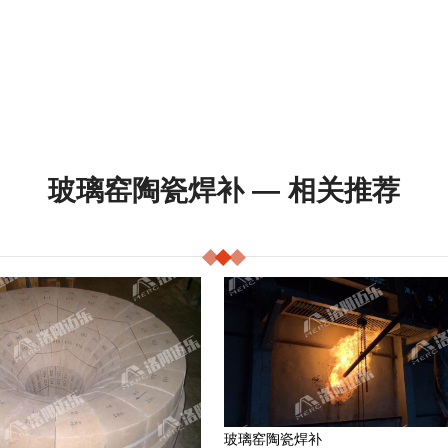
玻璃窑陶瓷焊补 — 相关推荐
玻璃窑陶瓷焊补